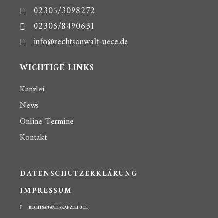
02306/3098272
02306/8490631
info@rechtsanwalt-uece.de
WICHTIGE LINKS
Kanzlei
News
Online-Termine
Kontakt
DATENSCHUTZERKLÄRUNG
IMPRESSUM
RECHTSANWALTSKANZLEI ÜCE