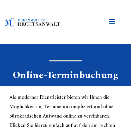
Online-Terminbuchung
Als moderner Dienstleister bieten wir Ihnen die
Möglichkeit an, Termine unkompliziert und ohne
bürokratischen Aufwand online zu vereinbaren.
Klicken Sie hierzu einfach auf auf den am rechten