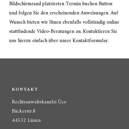
Bildschirmrand platzierten Termin buchen Button
und folgen Sie den erscheinenden Anweisungen. Auf
Wunsch bieten wir Ihnen ebenfalls vollständig online
stattfindende Video-Beratungen an. Kontaktieren Sie
uns hierzu einfach über unser Kontaktformular.
KONTAKT
Rechtsanwaltskanzlei Üce
Bäckerstr.8
44532 Lünen