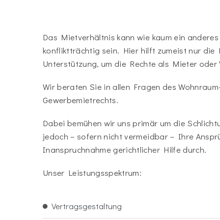
Das Mietverhältnis kann wie kaum ein anderes 
konfliktträchtig sein. Hier hilft zumeist nur die
Unterstützung, um die Rechte als Mieter oder 
Wir beraten Sie in allen Fragen des Wohnraum
Gewerbemietrechts.
Dabei bemühen wir uns primär um die Schlichtu
jedoch – sofern nicht vermeidbar – Ihre Ansp
Inanspruchnahme gerichtlicher Hilfe durch.
Unser Leistungsspektrum:
Vertragsgestaltung