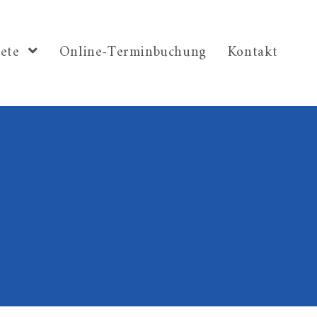
iete
Online-Terminbuchung
Kontakt