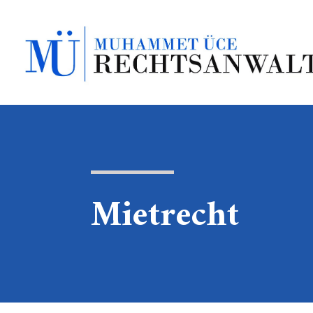
Mietrecht