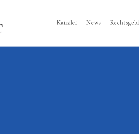
Kanzlei
News
Rechtsgeb