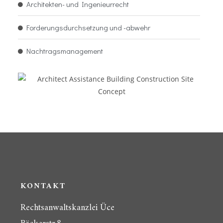
Architekten- und Ingenieurrecht
Forderungsdurchsetzung und -abwehr
Nachtragsmanagement
KONTAKT
Rechtsanwaltskanzlei Üce